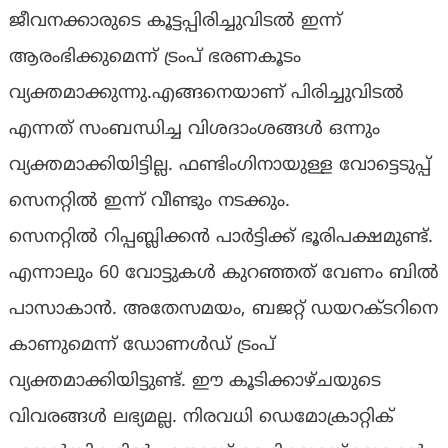
ജീവനക്കാരുടെ കൂട്ടപ്പിരിച്ചുവിടല്‍ ഇന്ന്
ആരംഭിക്കുമെന്ന് ട്രംപ് ഭരണകൂടം
വ്യക്തമാക്കുന്നു.എങ്ങനെയാണ് പിരിച്ചുവിടല്‍
എന്നത് സംബന്ധിച്ച വിശദാംശങ്ങള്‍ ഒന്നും
വ്യക്തമാക്കിയിട്ടില്ല. ഫണ്ടിംഗിനായുള്ള വോട്ടെടുപ്പ്
സെനറ്റില്‍ ഇന്ന് വീണ്ടും നടക്കും.
സെനറ്റില്‍ റിപ്പബ്ലിക്കന്‍ പാര്‍ട്ടിക്ക് ഭൂരിപക്ഷമുണ്ട്.
എന്നാലും 60 വോട്ടുകള്‍ കുറഞ്ഞത് വേണം ബില്‍
പാസാകാന്‍. അതേസമയം, ബജറ്റ് ഡയറക്ടറിനെ
കാണുമെന്ന് ഡോണള്‍ഡ് ട്രംപ്
വ്യക്തമാക്കിയിട്ടുണ്ട്. ഈ കൂടിക്കാഴ്ചയുടെ
വിവരങ്ങള്‍ ലഭ്യമല്ല. നിരവധി ഡെമോക്രാറ്റിക്