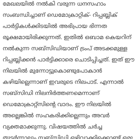
മേഖലയില്‍ നല്‍കി വരുന്ന ധനസഹാം
സംബന്ധിച്ചാണ് ഡെമോക്രാറ്റിക്- റിപ്പബ്ലിക്
പാര്‍ട്ടികള്‍ക്കിടയില്‍ അഭിപ്രായ ഭിന്നത
രൂക്ഷമായിരിക്കുന്നത്. ഇതില്‍ ഒബാമ കെയറിന്
നല്‍കുന്ന സബ്സിഡിയാണ് ട്രംപ് അടക്കമുള്ള
റിപ്പബ്ലിക്കന്‍ പാര്‍ട്ടിക്കാരെ ചൊടിപ്പിച്ചത്. ഇത് ഈ
നിലയില്‍ മുന്നോട്ടുകൊണ്ടുപോകാന്‍
കഴിയില്ലെന്നാണ് ഇവരുടെ നിലപാട്. എന്നാല്‍
സബ്സിഡി നിലനിര്‍ത്തണമെന്നാണ്
ഡെമോക്രാറ്റ്സിന്റെ വാദം. ഈ നിലയില്‍
അല്ലെങ്കില്‍ സഹകരിക്കില്ലെന്നും അവര്‍
വ്യക്തമാക്കുന്നു. വിഷയത്തിൽ ചർച്ച
തുടർന്നാലും സബ്സിഡി ഒഴിവാക്കിക്കൊണ്ട് ഒരു