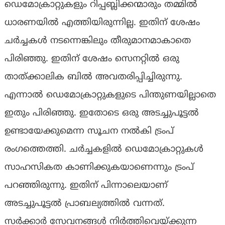
ഡെമോക്രാറ്റുകളും റിപ്പബ്ലിക്കന്മാരും തമ്മില്‍
ധാരണയില്‍ എത്തിയിരുന്നില്ല. ഇതിന് ശേഷം
ചര്‍ച്ചകള്‍ നടന്നെങ്കിലും തീരുമാനമാകാതെ
പിരിഞ്ഞു. ഇതിന് ശേഷം സെനറ്റില്‍ ഒരു
താത്ക്കാലിക ബില്‍ അവതരിപ്പിച്ചിരുന്നു.
എന്നാല്‍ ഡെമോക്രാറ്റുകളുടെ പിന്തുണയില്ലാതെ
ഇതും പിരിഞ്ഞു. ഇതോടെ ഒരു അടച്ചുപൂട്ടല്‍
ഉണ്ടായേക്കുമെന്ന സൂചന നല്‍കി ട്രംപ്
രംഗത്തെത്തി. ചര്‍ച്ചകളില്‍ ഡെമോക്രാറ്റുകള്‍
സാഹസികത കാണിക്കുകയാണെന്നും ട്രംപ്
പറഞ്ഞിരുന്നു. ഇതിന് പിന്നാലെയാണ്
അടച്ചുപൂട്ടൽ പ്രാബല്യത്തിൽ വന്നത്.
സര്‍ക്കാര്‍ സേവനങ്ങള്‍ നിര്‍ത്തിവെയ്ക്കുന്ന