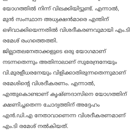
യോഗത്തിൽ നിന്ന് വിലക്കിയിട്ടുണ്ട്. എന്നാൽ,
മുൻ സംസ്ഥാന അധ്യക്ഷൻമാരെ എന്തിന്
ഒഴിവാക്കിയെന്നതിൽ വിശദീകരണവുമായി എം.ടി
രമേശ് രംഗത്തെത്തി.
ജില്ലാതലനേതാക്കളുടെ ഒരു യോഗമാണ്
നടന്നതെന്നും അതിനാലാണ് സുരേന്ദ്രനേയും
വി.മുരളീധരനേയും വിളിക്കാതിരുന്നതെന്നുമാണ്
രമേശിന്റെ വിശദീകരണം. എന്നാൽ,
എന്തുകൊണ്ടാണ് കൃഷ്ണദാസിനെ യോഗത്തിന്
ക്ഷണിച്ചതെന്ന ചോദ്യത്തിന് അദ്ദേഹം
എൻ.ഡി.എ നേതാവാണെന്ന വിശദീകരണമാണ്
എം.ടി രമേശ് നൽകിയത്.