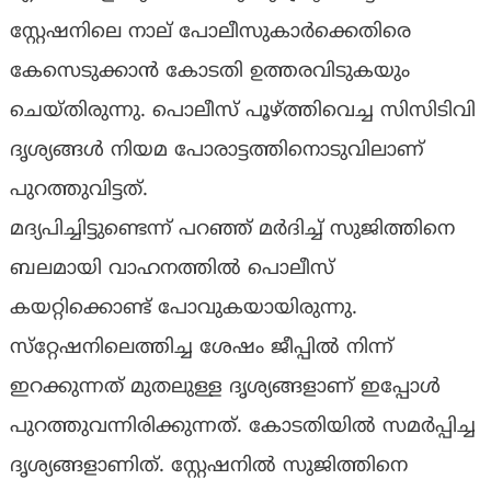
സ്റ്റേഷനിലെ നാല് പോലീസുകാർക്കെതിരെ
കേസെടുക്കാൻ കോടതി ഉത്തരവിടുകയും
ചെയ്ത‍ിരുന്നു. പൊലീസ് പൂഴ്ത്തിവെച്ച സിസിടിവി
ദൃശ്യങ്ങൾ നിയമ പോരാട്ടത്തിനൊടുവിലാണ്
പുറത്തുവിട്ടത്.
മദ്യപിച്ചിട്ടുണ്ടെന്ന് പറഞ്ഞ് മർദിച്ച് സുജിത്തിനെ
ബലമായി വാഹനത്തിൽ പൊലീസ്
കയറ്റിക്കൊണ്ട് പോവുകയായിരുന്നു.
സ്‌റ്റേഷനിലെത്തിച്ച ശേഷം ജീപ്പിൽ നിന്ന്
ഇറക്കുന്നത് മുതലുള്ള ദൃശ്യങ്ങളാണ് ഇപ്പോൾ
പുറത്തുവന്നിരിക്കുന്നത്. കോടതിയിൽ സമർപ്പിച്ച
ദൃശ്യങ്ങളാണിത്. സ്റ്റേഷനിൽ സുജിത്തിനെ