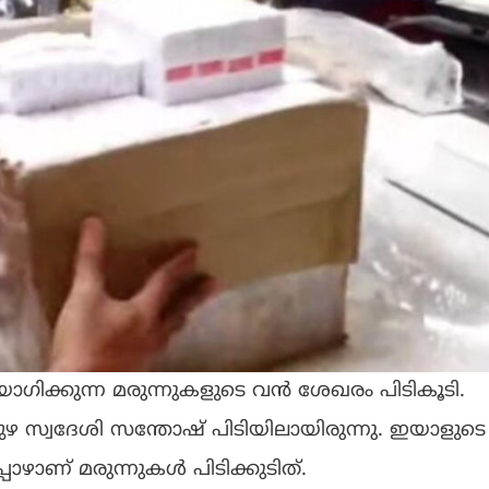
ഗിക്കുന്ന മരുന്നുകളുടെ വൻ ശേഖരം പിടികൂടി.
ഴ സ്വദേശി സന്തോഷ് പിടിയിലായിരുന്നു. ഇയാളുടെ
ാണ് മരുന്നുകൾ പിടിക്കുടിത്.