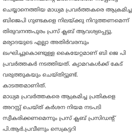
ചെയ്യാനെത്തിയ മാധ്യമ പ്രവർത്തകരെ ആക്രമിച്ച
ബിജെപി ഗുണ്ടകളെ നിലയ്ക്കു നിറുത്തണമെന്ന്
തിരുവനന്തപുരം പ്രസ് ക്ലബ് ആവശ്യപ്പെട്ടു.
മര്യാദയുടെ എല്ലാ അതിർവരമ്പും
ലംഘിച്ചുകൊണ്ടുള്ള കൈയേറ്റമാണ് ബി ജെ പി
പ്രവർത്തകർ നടത്തിയത്. ക്യാമറകൾക്ക് കേട്
വരുത്തുകയും ചെയ്തിട്ടുണ്ട്.
കാടത്തമാണിത്.
മാധ്യമ പ്രവർത്തകരെ ആക്രമിച്ച പ്രതികളെ
അറസ്റ്റ് ചെയ്ത് കർശന നിയമ നടപടി
സ്വീകരിക്കണമെന്നും പ്രസ് ക്ലബ് പ്രസിഡൻ്റ്
പി.ആർ.പ്രവീണും സെക്രട്ടറി