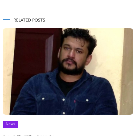
navigation
RELATED POSTS
News