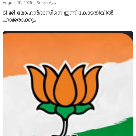
August 10, 2026
Sreeja Ajay
ടി ജി മോഹൻദാസിനെ ഇന്ന് കോടതിയിൽ
ഹാജരാക്കും