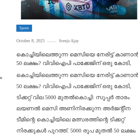
Sports
October 8, 2025
Sreeja Ajay
കൊച്ചിയിലെത്തുന്ന മെസിയെ നേരിട്ട് കാണാ
50 ലക്ഷം? വിവിഐപി പാക്കേജിന് ഒരു കോടി,
കൊച്ചിയിലെത്തുന്ന മെസിയെ നേരിട്ട് കാണാ
ം
50 ലക്ഷം? വിവിഐപി പാക്കേജിന് ഒരു കോടി,
ടിക്കറ്റ് വില 5000 മുതൽകൊച്ചി: സൂപ്പർ താരം
ലയണൽ മെസി അണിനിരക്കുന്ന അർജന്റീന
ടീമിന്റെ കൊച്ചിയിലെ മത്സരത്തിന്റെ ടിക്കറ്റ്
നിരക്കുകൾ പുറത്ത്. 5000 രൂപ മുതൽ 50 ലക്ഷം