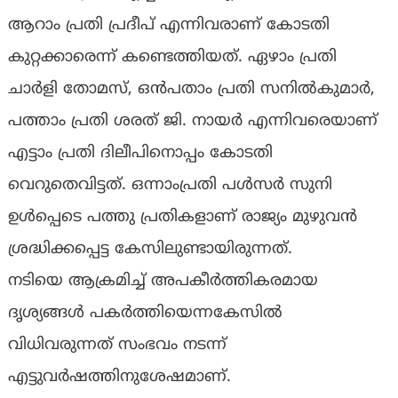
ആറാം പ്രതി പ്രദീപ് എന്നിവരാണ് കോടതി
കുറ്റക്കാരെന്ന് കണ്ടെത്തിയത്. ഏഴാം പ്രതി
ചാര്‍ളി തോമസ്, ഒൻപതാം പ്രതി സനില്‍കുമാര്‍,
പത്താം പ്രതി ശരത് ജി. നായര്‍ എന്നിവരെയാണ്
എട്ടാം പ്രതി ദിലീപിനൊപ്പം കോടതി
വെറുതെവിട്ടത്. ഒന്നാംപ്രതി പള്‍സര്‍ സുനി
ഉള്‍പ്പെടെ പത്തു പ്രതികളാണ് രാജ്യം മുഴുവന്‍
ശ്രദ്ധിക്കപ്പെട്ട കേസിലുണ്ടായിരുന്നത്.
നടിയെ ആക്രമിച്ച് അപകീര്‍ത്തികരമായ
ദൃശ്യങ്ങള്‍ പകര്‍ത്തിയെന്നകേസില്‍
വിധിവരുന്നത് സംഭവം നടന്ന്
എട്ടുവര്‍ഷത്തിനുശേഷമാണ്.