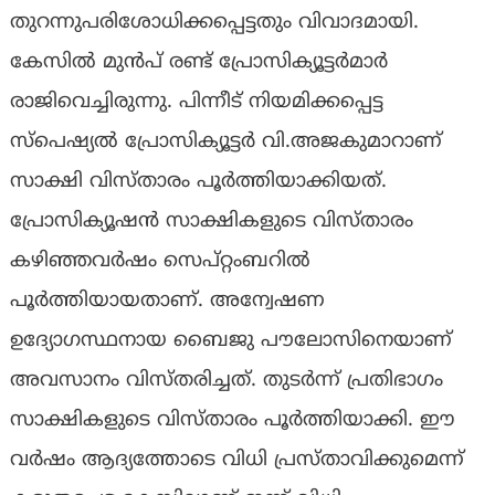
തുറന്നുപരിശോധിക്കപ്പെട്ടതും വിവാദമായി.
കേസില്‍ മുന്‍പ് രണ്ട് പ്രോസിക്യൂട്ടര്‍മാര്‍
രാജിവെച്ചിരുന്നു. പിന്നീട് നിയമിക്കപ്പെട്ട
സ്‌പെഷ്യല്‍ പ്രോസിക്യൂട്ടര്‍ വി.അജകുമാറാണ്
സാക്ഷി വിസ്താരം പൂര്‍ത്തിയാക്കിയത്.
പ്രോസിക്യൂഷന്‍ സാക്ഷികളുടെ വിസ്താരം
കഴിഞ്ഞവര്‍ഷം സെപ്റ്റംബറില്‍
പൂര്‍ത്തിയായതാണ്. അന്വേഷണ
ഉദ്യോഗസ്ഥനായ ബൈജു പൗലോസിനെയാണ്
അവസാനം വിസ്തരിച്ചത്. തുടര്‍ന്ന് പ്രതിഭാഗം
സാക്ഷികളുടെ വിസ്താരം പൂര്‍ത്തിയാക്കി. ഈ
വര്‍ഷം ആദ്യത്തോടെ വിധി പ്രസ്താവിക്കുമെന്ന്