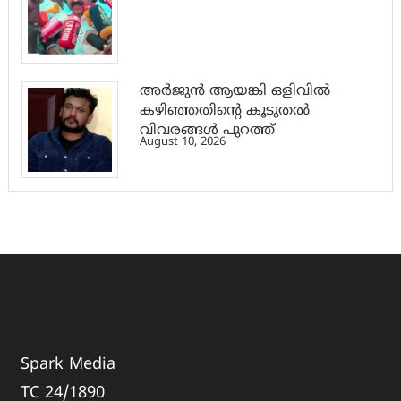
അര്‍ജുന്‍ ആയങ്കി ഒളിവില്‍
കഴിഞ്ഞതിന്റെ കൂടുതല്‍
വിവരങ്ങള്‍ പുറത്ത്
August 10, 2026
Spark Media
TC 24/1890