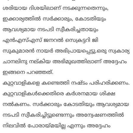
ശരിയായ ദിശയിലാണ് നടക്കുന്നതെന്നും,
ഇക്കാര്യത്തില്‍ സര്‍ക്കാരും, കോടതിയും
ആവശ്യമായ നടപടി സ്വീകരിച്ചതായും
എന്‍എസ്എസ് ജനറല്‍ സെക്രട്ടറി ജി
സുകുമാരന്‍ നായര്‍ അഭിപ്രായപ്പെട്ടു.ഒരു സ്വകാര്യ
ചാനലിനു നല‍്കിയ അഭിമുഖത്തിലാണ് അദ്ദേഹം
ഇങ്ങനെ പറഞ്ഞത്.
കുറ്റവാളികളെ കണ്ടെത്തി നഷ്ടം പരിഹരിക്കണം.
കുറ്റവാളികള്‍ക്കെതിരെ കര്‍ശനമായ ശിക്ഷ
നല്‍കണം. സര്‍ക്കാരും കോടതിയും ആവശ്യമായ
നടപടി സ്വീകരിച്ചിട്ടുണ്ടെന്നും അന്വേഷണത്തില്‍
നിലവില്‍ പോരായ്മയില്ല എന്നും അദ്ദേഹം