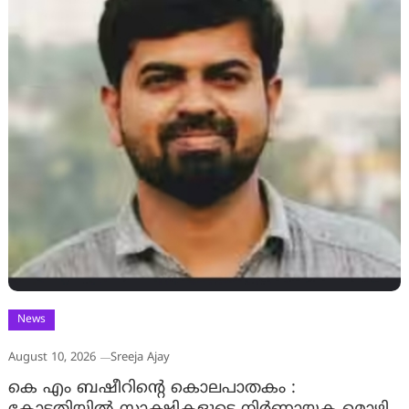
News
August 10, 2026
Sreeja Ajay
കെ എം ബഷീറിന്റെ കൊലപാതകം :