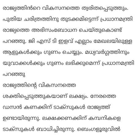
രാജ്യത്തിൻറെ വികസനത്തെ ത്വരിതപ്പെടുത്തും.
പുതിയ ചരിത്രത്തിനു തുടക്കമിട്ടെന്ന് പ്രധാനമന്ത്രി
രാജ്യത്തെ അഭിസംബോധന ചെയ്തുകൊണ്ട്
പറഞ്ഞു. ജി എസ് ടി ഇളവ് എല്ലാം മേഖലയിലുള്ള
ആളുകൾക്കും ഗുണം ചെയ്യും. മധ്യവർഗ്ഗത്തിനും
യുവാക്കൾക്കും ഗുണം ലഭിക്കുമെന്ന് പ്രധാനമന്ത്രി
പറഞ്ഞു
രാജ്യത്തിന്റെ വികസനത്തെ
ശക്തിപ്പെടുത്തുകയാണ് ലക്ഷ്യം. നേരത്തെ
ഡസൻ കണക്കിന് ടാക്സുകൾ രാജ്യത്ത്
ഉണ്ടായിരുന്നു. ലക്ഷക്കണക്കിന് കമ്പനികളെ
ടാക്സുകൾ ബാധിച്ചിരുന്നു. ബെംഗളൂരുവിൽ