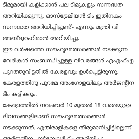
ടീമുമായി കളിക്കാൻ പല ടീമുകളും സന്നദ്ധത
അറിയിക്കുന്നു. ഓസ്ട്രേലിയൻ ടീം ഇതിനകം
സന്നദ്ധത അറിയിച്ചിട്ടുണ്ട്’- എന്നും മന്ത്രി വി
അബ്‌ദുറഹിമാൻ അറിയിച്ചു.
ഈ വര്‍ഷത്തെ സൗഹൃദമത്സരങ്ങള്‍ നടക്കുന്ന
വേദികള്‍ സംബന്ധിച്ചുള്ള വിവരങ്ങൾ എഎഫ്എ
പുറത്തുവിട്ടതിൽ കേരളവും ഉൾപ്പെട്ടിരുന്നു.
കേരളത്തിനു പുറമേ അംഗോളയിലും അർജൻ്റീന
ടീം കളിക്കും.
കേരളത്തിൽ നവംബര്‍ 10 മുതല്‍ 18 വരെയുള്ള
ദിവസങ്ങളിലാണ് സൗഹൃദമത്സരങ്ങള്‍
നടക്കുന്നത്. എതിരാളികളെ തീരുമാനിച്ചിട്ടില്ലെന്ന്