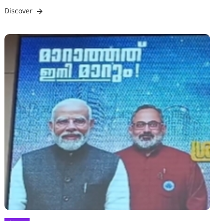
Discover