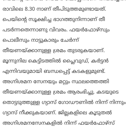
രാവിലെ 8.30 നാണ് തീപിടുത്തമുണ്ടായത്.
പെയിൻ്റെ സൂക്ഷിച്ച ഭാഗത്തുനിന്നാണ് തീ
പടർന്നതെന്നാണു വിവരം. ഫയർഫോഴ്സും
പൊലീസും നാട്ടുകാരും ചേര്‍ന്ന്
തീയണയ്ക്കാനുള്ള ശ്രമം തുടരുകയാണ്.
മൂന്നുനില കെട്ടിടത്തിൽ പ്ലൈവുഡ്, കർട്ടൻ
എന്നിവയുമായി ബന്ധപ്പെട്ട് കടകളുമുണ്ട്.
അഗ്നിശമന സേനയും മറ്റും സ്ഥലത്തെത്തി
തീയണയ്ക്കാനുള്ള ശ്രമം ആരംഭിച്ചു. കടയുടെ
തൊട്ടടുത്തുള്ള ഗ്യാസ് ഗോഡൗണില്‍ നിന്ന് നിന്നും
ഗ്യാസ് നീക്കുകയാണ്. ജില്ലകളിലെ കൂടുതല്‍
അഗ്നിശമനസേനകളില്‍ നിന്ന് ഫയര്‍ഫോഴ്സ്