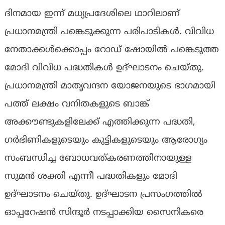
ദിനമായ ഇന്ന് മധ്യപ്രദേശിലെ ഥാറിലാണ്
പ്രധാനമന്ത്രി പങ്കെടുക്കുന്ന പരിപാടികൾ. വിവിധ
നേതാക്കള്‍ക്കൊപ്പം റോഡ് ഷോയിൽ പങ്കെടുത്ത
മോദി വിവിധ പദ്ധതികൾ ഉദ്ഘാടനം ചെയ്തു.
പ്രധാനമന്ത്രി മാതൃവന്ദന യോജനയുടെ ഭാഗമായി
പത്ത് ലക്ഷം വനിതകളുടെ ബാങ്ക്
അക്കൗണ്ടുകളിലേക്ക് എത്തിക്കുന്ന പദ്ധതി,
ഗര്‍ഭിണികളുടെയും കുട്ടികളുടെയും ആരോഗ്യം
സംബന്ധിച്ച ബോധവത്കരണത്തിനായുള്ള
സുമൻ ശക്തി എന്നീ പദ്ധതികളും മോദി
ഉദ്ഘാടനം ചെയ്തു. ഉദ്ഘാടന പ്രസംഗത്തിൽ
ഓപ്പറേഷൻ സിന്ദൂർ നടപ്പാക്കിയ സൈനികരെ