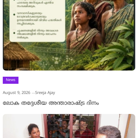
News
August 9, 2026
Sreeja Ajay
ലോക തദ്ദേശീയ അന്താരാഷ്ട്ര ദിനം