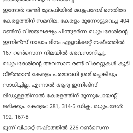
ഇന്ദോര്‍: രഞ്ജി ട്രോഫിയില്‍ മധ്യപ്രദേശിനെതിരേ
കേരളത്തിന് സമനില. കേരളം മുന്നോട്ടുവെച്ച 404
റണ്‍സ് വിജയലക്ഷ്യം പിന്തുടര്‍ന്ന മധ്യപ്രദേശിന്റെ
ഇന്നിങ്‌സ് നാലാം ദിനം എട്ടുവിക്കറ്റ് നഷ്ടത്തില്‍
167 റണ്‍സെന്ന നിലയില്‍ അവസാനിച്ചു.
മധ്യപ്രദേശിന്റെ അവസാന രണ്ട് വിക്കറ്റുകള്‍ കൂടി
വീഴ്ത്താന്‍ കേരളം പരമാവധി ശ്രമിച്ചെങ്കിലും
സാധിച്ചില്ല. എന്നാൽ ആദ്യ ഇന്നിങ്സ്
ലീഡുള്ളതിനാൽ കേരളത്തിന് മൂന്നുപോയന്റ്
ലഭിക്കും. കേരളം: 281, 314-5 ഡിക്ല. മധ്യപ്രദേശ്:
192, 167-8
മൂന്ന് വിക്കറ്റ് നഷ്ടത്തില്‍ 226 റണ്‍സെന്ന