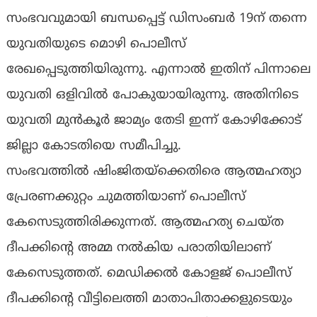
സംഭവവുമായി ബന്ധപ്പെട്ട് ഡിസംബര്‍ 19ന് തന്നെ
യുവതിയുടെ മൊഴി പൊലീസ്
രേഖപ്പെടുത്തിയിരുന്നു. എന്നാല്‍ ഇതിന് പിന്നാലെ
യുവതി ഒളിവില്‍ പോകുയായിരുന്നു. അതിനിടെ
യുവതി മുന്‍കൂര്‍ ജാമ്യം തേടി ഇന്ന് കോഴിക്കോട്
ജില്ലാ കോടതിയെ സമീപിച്ചു.
സംഭവത്തില്‍ ഷിംജിതയ്‌ക്കെതിരെ ആത്മഹത്യാ
പ്രേരണക്കുറ്റം ചുമത്തിയാണ് പൊലീസ്
കേസെടുത്തിരിക്കുന്നത്. ആത്മഹത്യ ചെയ്ത
ദീപക്കിൻ്റെ അമ്മ നല്‍കിയ പരാതിയിലാണ്
കേസെടുത്തത്. മെഡിക്കല്‍ കോളജ് പൊലീസ്
ദീപക്കിൻ്റെ വീട്ടിലെത്തി മാതാപിതാക്കളുടെയും