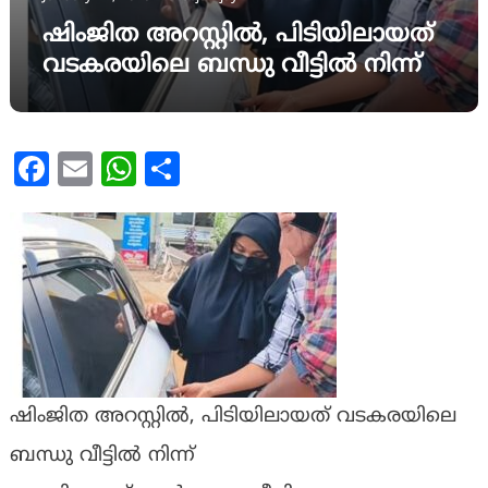
ഷിംജിത അറസ്റ്റിൽ, പിടിയിലായത്
വടകരയിലെ ബന്ധു വീട്ടിൽ നിന്ന്
Facebook
Email
WhatsApp
Share
ഷിംജിത അറസ്റ്റിൽ, പിടിയിലായത് വടകരയിലെ
ബന്ധു വീട്ടിൽ നിന്ന്