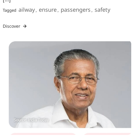
ailway
ensure
passengers
safety
Tagged
,
,
,
Discover