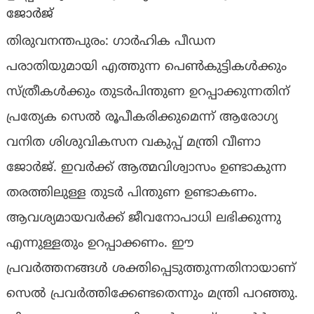
ജോര്‍ജ്
തിരുവനന്തപുരം: ഗാര്‍ഹിക പീഡന
പരാതിയുമായി എത്തുന്ന പെണ്‍കുട്ടികൾക്കും
സ്ത്രീകൾക്കും തുടര്‍പിന്തുണ ഉറപ്പാക്കുന്നതിന്
പ്രത്യേക സെല്‍ രൂപീകരിക്കുമെന്ന് ആരോഗ്യ
വനിത ശിശുവികസന വകുപ്പ് മന്ത്രി വീണാ
ജോര്‍ജ്. ഇവര്‍ക്ക് ആത്മവിശ്വാസം ഉണ്ടാകുന്ന
തരത്തിലുള്ള തുടര്‍ പിന്തുണ ഉണ്ടാകണം.
ആവശ്യമായവര്‍ക്ക് ജീവനോപാധി ലഭിക്കുന്നു
എന്നുള്ളതും ഉറപ്പാക്കണം. ഈ
പ്രവര്‍ത്തനങ്ങള്‍ ശക്തിപ്പെടുത്തുന്നതിനായാണ്
സെല്‍ പ്രവര്‍ത്തിക്കേണ്ടതെന്നും മന്ത്രി പറഞ്ഞു.