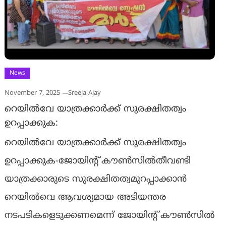
News
November 7, 2025
Sreeja Ajay
റെയില്‍വേ യാത്രക്കാര്‍ക്ക് സുരക്ഷിതത്വം
ഉറപ്പാക്കുക:
റെയില്‍വേ യാത്രക്കാര്‍ക്ക് സുരക്ഷിതത്വം
ഉറപ്പാക്കുക-ജോയിന്റ് കൗണ്‍സില്‍തീവണ്ടി
യാത്രക്കാരുടെ സുരക്ഷിതത്വമുറപ്പാക്കാന്‍
റെയില്‍വെ ആവശ്യമായ അടിയന്തര
നടപടികളെടുക്കണമെന്ന് ജോയിന്റ് കൗണ്‍സില്‍