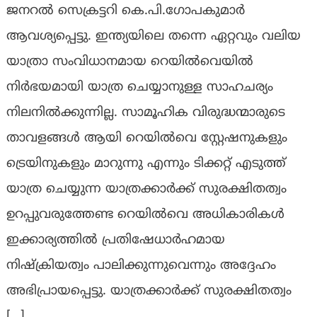
ജനറല്‍ സെക്രട്ടറി കെ.പി.ഗോപകുമാര്‍
ആവശ്യപ്പെട്ടു. ഇന്ത്യയിലെ തന്നെ ഏറ്റവും വലിയ
യാത്രാ സംവിധാനമായ റെയില്‍വെയില്‍
നിര്‍ഭയമായി യാത്ര ചെയ്യാനുള്ള സാഹചര്യം
നിലനില്‍ക്കുന്നില്ല. സാമൂഹിക വിരുദ്ധന്മാരുടെ
താവളങ്ങള്‍ ആയി റെയില്‍വെ സ്റ്റേഷനുകളും
ട്രെയിനുകളും മാറുന്നു എന്നും ടിക്കറ്റ് എടുത്ത്
യാത്ര ചെയ്യുന്ന യാത്രക്കാര്‍ക്ക് സുരക്ഷിതത്വം
ഉറപ്പുവരുത്തേണ്ട റെയില്‍വെ അധികാരികള്‍
ഇക്കാര്യത്തില്‍ പ്രതിഷേധാര്‍ഹമായ
നിഷ്‌ക്രിയത്വം പാലിക്കുന്നുവെന്നും അദ്ദേഹം
അഭിപ്രായപ്പെട്ടു. യാത്രക്കാര്‍ക്ക് സുരക്ഷിതത്വം
[…]