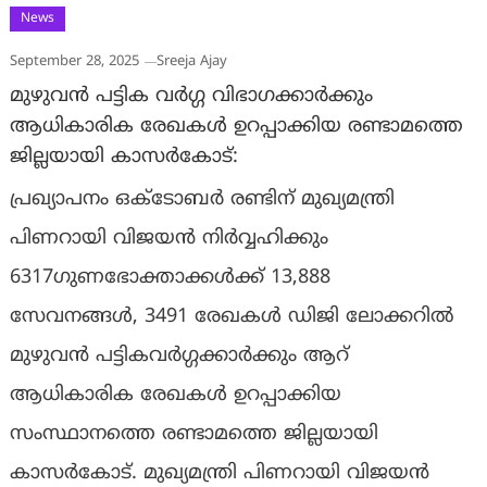
News
September 28, 2025
Sreeja Ajay
മുഴുവന്‍ പട്ടിക വര്‍ഗ്ഗ വിഭാഗക്കാർക്കും
ആധികാരിക രേഖകള്‍ ഉറപ്പാക്കിയ രണ്ടാമത്തെ
ജില്ലയായി കാസർകോട്:
പ്രഖ്യാപനം ഒക്ടോബർ രണ്ടിന് മുഖ്യമന്ത്രി
പിണറായി വിജയൻ നിർവ്വഹിക്കും
6317ഗുണഭോക്താക്കള്‍ക്ക് 13,888
സേവനങ്ങള്‍, 3491 രേഖകള്‍ ഡിജി ലോക്കറിൽ
മുഴുവന്‍ പട്ടികവര്‍ഗ്ഗക്കാര്‍ക്കും ആറ്
ആധികാരിക രേഖകള്‍ ഉറപ്പാക്കിയ
സംസ്ഥാനത്തെ രണ്ടാമത്തെ ജില്ലയായി
കാസർകോട്. മുഖ്യമന്ത്രി പിണറായി വിജയൻ