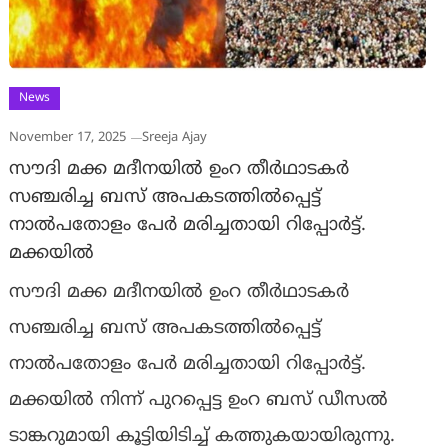
News
November 17, 2025
Sreeja Ajay
സൗദി മക്ക മദീനയിൽ ഉംറ തീർഥാടകർ
സഞ്ചരിച്ച ബസ് അപകടത്തിൽപ്പെട്ട്
നാൽപതോളം പേർ മരിച്ചതായി റിപ്പോർട്ട്.
മക്കയിൽ
സൗദി മക്ക മദീനയിൽ ഉംറ തീർഥാടകർ
സഞ്ചരിച്ച ബസ് അപകടത്തിൽപ്പെട്ട്
നാൽപതോളം പേർ മരിച്ചതായി റിപ്പോർട്ട്.
മക്കയിൽ നിന്ന് പുറപ്പെട്ട ഉംറ ബസ് ഡീസൽ
ടാങ്കറുമായി കൂട്ടിയിടിച്ച് കത്തുകയായിരുന്നു.