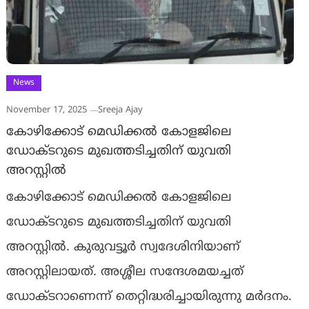
News
November 17, 2025
Sreeja Ajay
കോഴിക്കോട് മെഡിക്കൽ കോളജിലെ
ഡോക്ടറുടെ മുഖത്തടിച്ചതിന് യുവതി
അറസ്റ്റിൽ
കോഴിക്കോട് മെഡിക്കൽ കോളജിലെ
ഡോക്ടറുടെ മുഖത്തടിച്ചതിന് യുവതി
അറസ്റ്റിൽ. കുരുവട്ടൂർ സ്വദേശിനിയാണ്
അറസ്റ്റിലായത്. അശ്ശീല സന്ദേശമയച്ചത്
ഡോക്ടറാണെന്ന് തെറ്റിദ്ധരിച്ചായിരുന്നു മർദനം.