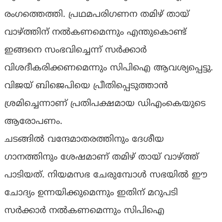
രംഗത്തെത്തി. പ്രഥമപരിഗണന തമിഴ് തായ്
വാഴ്ത്തിന് നൽകണമെന്നും എന്തുകൊണ്ട്
ഇങ്ങനെ സംഭവിച്ചെന്ന് സർക്കാർ
വിശദീകരിക്കണമെന്നും സിപിഐ ആവശ്യപ്പെട്ടു.
വിജയ് ബിജെപിയെ പ്രീതിപ്പെടുത്താൻ
ശ്രമിച്ചെന്നാണ് പ്രതിപക്ഷമായ ഡിഎംകെയുടെ
ആരോപണം.
ചടങ്ങിൽ വന്ദേമാതരത്തിനും ദേശീയ
ഗാനത്തിനും ശേഷമാണ് തമിഴ് തായ് വാഴ്ത്ത്
പാടിയത്. നിയമസഭ ചേരുമ്പോൾ സഭയിൽ ഈ
ചോദ്യം ഉന്നയിക്കുമെന്നും ഇതിന് മറുപടി
സർക്കാർ നൽകണമെന്നും സിപിഐ