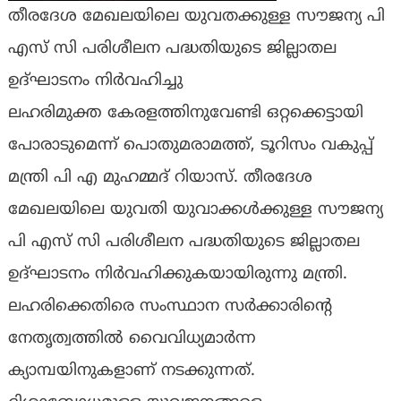
തീരദേശ മേഖലയിലെ യുവതക്കുള്ള സൗജന്യ പി
എസ് സി പരിശീലന പദ്ധതിയുടെ ജില്ലാതല
ഉദ്ഘാടനം നിർവഹിച്ചു
ലഹരിമുക്ത കേരളത്തിനുവേണ്ടി ഒറ്റക്കെട്ടായി
പോരാടുമെന്ന് പൊതുമരാമത്ത്, ടൂറിസം വകുപ്പ്
മന്ത്രി പി എ മുഹമ്മദ് റിയാസ്. തീരദേശ
മേഖലയിലെ യുവതി യുവാക്കൾക്കുള്ള സൗജന്യ
പി എസ് സി പരിശീലന പദ്ധതിയുടെ ജില്ലാതല
ഉദ്ഘാടനം നിർവഹിക്കുകയായിരുന്നു മന്ത്രി.
ലഹരിക്കെതിരെ സംസ്ഥാന സർക്കാരിൻ്റെ
നേതൃത്വത്തിൽ വൈവിധ്യമാർന്ന
ക്യാമ്പയിനുകളാണ് നടക്കുന്നത്.