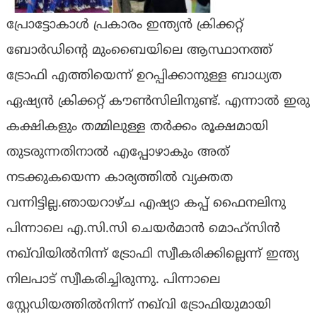
പ്രോട്ടോകാൾ പ്രകാരം ഇന്ത്യൻ ക്രിക്കറ്റ്
ബോർഡിന്‍റെ മുംബൈയിലെ ആസ്ഥാനത്ത്
ട്രോഫി എത്തിയെന്ന് ഉറപ്പിക്കാനുള്ള ബാധ്യത
ഏഷ്യൻ ക്രിക്കറ്റ് കൗൺസിലിനുണ്ട്. എന്നാൽ ഇരു
കക്ഷികളും തമ്മിലുള്ള തർക്കം രൂക്ഷമായി
തുടരുന്നതിനാൽ എപ്പോഴാകും അത്
നടക്കുകയെന്ന കാര്യത്തിൽ വ്യക്തത
വന്നിട്ടില്ല.ഞായറാഴ്ച എഷ്യാ കപ്പ് ഫൈനലിനു
പിന്നാലെ എ.സി.സി ചെയർമാൻ മൊഹ്സിൻ
നഖ്‌വിയിൽനിന്ന് ട്രോഫി സ്വീകരിക്കില്ലെന്ന് ഇന്ത്യ
നിലപാട് സ്വീകരിച്ചിരുന്നു. പിന്നാലെ
സ്റ്റേഡിയത്തിൽനിന്ന് നഖ്‌വി ട്രോഫിയുമായി