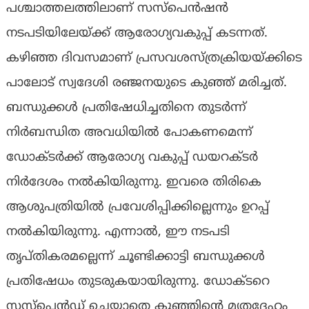
പശ്ചാത്തലത്തിലാണ് സസ്‌പെൻഷൻ
നടപടിയിലേയ്ക്ക് ആരോഗ്യവകുപ്പ് കടന്നത്.
കഴിഞ്ഞ ദിവസമാണ് പ്രസവശസ്‌ത്രക്രിയയ്‌ക്കിടെ
പാലോട് സ്വദേശി രഞ്ജനയുടെ കുഞ്ഞ് മരിച്ചത്.
ബന്ധുക്കൾ പ്രതിഷേധിച്ചതിനെ തുടർന്ന്
നിർബന്ധിത അവധിയിൽ പോകണമെന്ന്
ഡോക്‌ടർക്ക് ആരോഗ്യ വകുപ്പ് ഡയറക്‌ടർ
നിർദേശം നൽകിയിരുന്നു. ഇവരെ തിരികെ
ആശുപത്രിയിൽ പ്രവേശിപ്പിക്കില്ലെന്നും ഉറപ്പ്
നൽകിയിരുന്നു. എന്നാൽ, ഈ നടപടി
തൃപ്‌തികരമല്ലെന്ന് ചൂണ്ടിക്കാട്ടി ബന്ധുക്കൾ
പ്രതിഷേധം തുടരുകയായിരുന്നു. ഡോക്‌ടറെ
സസ്‌പെൻഡ് ചെയ്യാതെ കുഞ്ഞിന്റെ മൃതദേഹം