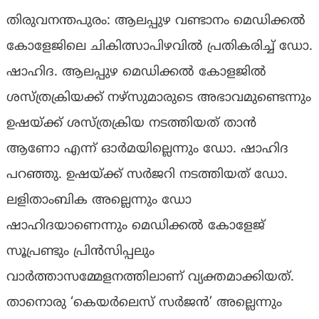
തിരുവനന്തപുരം: ആലപ്പുഴ വണ്ടാനം മെഡിക്കൽ
കോളേജിലെ ചികിത്സാപിഴവിൽ പ്രതികരിച്ച് ഡോ.
ഷാഹിദ. ആലപ്പുഴ മെഡിക്കൽ കോളജിൽ
ശസ്ത്രക്രിയക്ക് നഴ്സുമാരുടെ അഭാവമുണ്ടെന്നും
ഉഷയ്ക്ക് ശസ്ത്രക്രിയ നടത്തിയത് താൻ
ആണോ എന്ന് ഓർമയില്ലെന്നും ഡോ. ഷാഹിദ
പറഞ്ഞു. ഉഷയ്ക്ക് സർജറി നടത്തിയത് ഡോ.
ലളിതാംബിക അല്ലെന്നും ഡോ
ഷാഹിദയാണെന്നും മെഡിക്കൽ കോളേജ്
സൂപ്രണ്ടും പ്രിൻസിപ്പലും
വാർത്താസമ്മേളനത്തിലാണ് വ്യക്തമാക്കിയത്.
താനൊരു ‘കെയർലെസ് സർജൻ’ അല്ലെന്നും