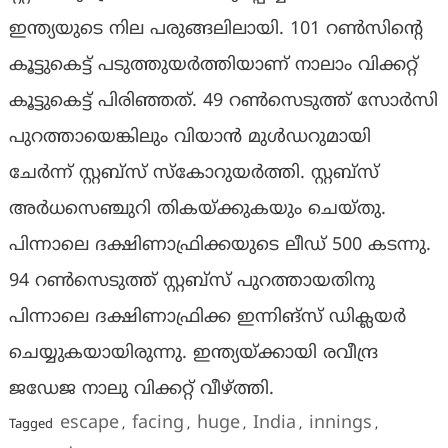
ഇന്ത്യയുടെ നില പരുങ്ങലിലായി. 101 റണ്‍സിന്റെ
കൂട്ടുകെട്ട് പടുത്തുയര്‍ത്തിയാണ് നാലാം വിക്കറ്റ്
കൂട്ടുകെട്ട് പിരിഞ്ഞത്. 49 റണ്‍സെടുത്ത് സോര്‍സി
പുറത്തായെങ്കിലും വിയാന്‍ മുള്‍ഡറുമായി
ചേര്‍ന്ന് സ്റ്റബ്‌സ് സ്‌കോറുയര്‍ത്തി. സ്റ്റബ്‌സ്
അര്‍ധസെഞ്ചുറി തികയ്ക്കുകയും ചെയ്തു.
പിന്നാലെ ദക്ഷിണാഫ്രിക്കയുടെ ലീഡ് 500 കടന്നു.
94 റണ്‍സെടുത്ത് സ്റ്റബ്‌സ് പുറത്തായതിനു
പിന്നാലെ ദക്ഷിണാഫ്രിക്ക ഇന്നിങ്‌സ് ഡിക്ലയര്‍
ചെയ്യുകയായിരുന്നു. ഇന്ത്യയ്ക്കായി രവീന്ദ്ര
ജഡേജ നാലു വിക്കറ്റ് വീഴ്ത്തി.
escape
facing
huge
India
innings
Tagged
,
,
,
,
,