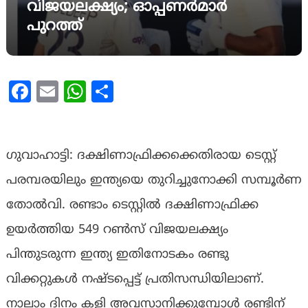
വിജയലക്ഷ്യം; ഓപ്പണര്‍മാര്‍
പുറത്ത്
Facebook
Email
WhatsApp
Share
ഗുവാഹാട്ടി: ദക്ഷിണാഫ്രിക്കക്കെതിരായ ടെസ്റ്റ്
പരമ്പരയിലും ഇന്ത്യയെ തുറിച്ചുനോക്കി സമ്പൂര്‍ണ
തോല്‍വി. രണ്ടാം ടെസ്റ്റില്‍ ദക്ഷിണാഫ്രിക്ക
ഉയര്‍ത്തിയ 549 റണ്‍സ് വിജയലക്ഷ്യം
പിന്തുടരുന്ന ഇന്ത്യ ഇതിനോടകം രണ്ടു
വിക്കറ്റുകള്‍ നഷ്ടപ്പെട്ട് പ്രതിസന്ധിയിലാണ്.
നാലാം ദിനം കളി അവസാനിക്കുമ്പോള്‍ രണ്ടിന്