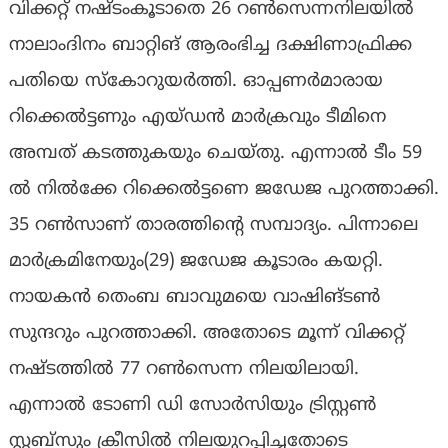
വിക്കറ്റ് നഷ്ടംകൂടാതെ 26 റണ്‍സെന്നനിലയില്‍
നാലാംദിനം ബാറ്റിങ് ആരംഭിച്ച ദക്ഷിണാഫ്രിക്ക
പതിയെ സ്‌കോറുയര്‍ത്തി. ഓപ്പണര്‍മാരായ
റിക്കെല്‍ട്ടണും എയ്ഡന്‍ മാര്‍ക്രവും ടീമിനെ
അമ്പത് കടത്തുകയും ചെയ്തു. എന്നാല്‍ ടീം 59
ല്‍ നില്‍ക്കേ റിക്കെല്‍ട്ടണെ ജഡേജ പുറത്താക്കി.
35 റണ്‍സാണ് താരത്തിന്റെ സമ്പാദ്യം. പിന്നാലെ
മാര്‍ക്രമിനേയും(29) ജഡേജ കൂടാരം കയറ്റി.
നായകന്‍ തെംബ ബാവുമയെ വാഷിങ്ടണ്‍
സുന്ദറും പുറത്താക്കി. അതോടെ മൂന്ന് വിക്കറ്റ്
നഷ്ടത്തില്‍ 77 റണ്‍സെന്ന നിലയിലായി.
എന്നാല്‍ ടോണി ഡി സോര്‍സിയും ട്രിസ്റ്റണ്‍
സ്റ്റബ്‌സും ക്രീസില്‍ നിലയുറപ്പിച്ചതോടെ