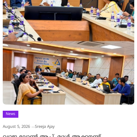
News
August 5, 2026
Sreeja Ajay