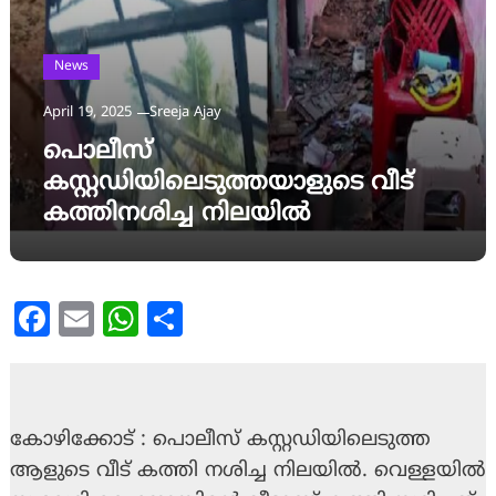
News
April 19, 2025
Sreeja Ajay
പൊലീസ്
കസ്റ്റഡിയിലെടുത്തയാളുടെ വീട്
കത്തിനശിച്ച നിലയിൽ
Facebook
Email
WhatsApp
Share
കോഴിക്കോട് : പൊലീസ് കസ്റ്റഡിയിലെടുത്ത 
ആളുടെ വീട് കത്തി നശിച്ച നിലയിൽ. വെള്ളയിൽ 