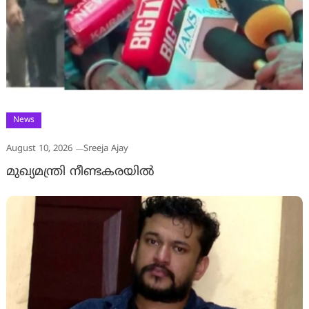
News
August 10, 2026
Sreeja Ajay
മുഖ്യമന്ത്രി നീണ്ടകരയിൽ