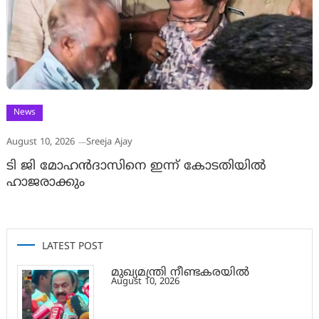
News
August 10, 2026
Sreeja Ajay
ടി ജി മോഹൻദാസിനെ ഇന്ന് കോടതിയിൽ
ഹാജരാക്കും
LATEST POST
മുഖ്യമന്ത്രി നീണ്ടകരയിൽ
August 10, 2026