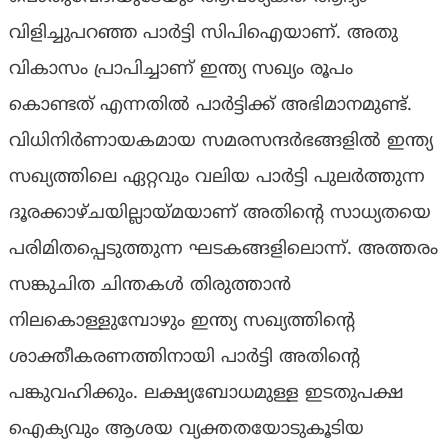
വിളിച്ചുപറഞ്ഞ പാർട്ടി സിപിഐയാണ്. അതു
വികാസം പ്രാപിച്ചാണ് ഇന്ത്യ സഖ്യം രൂപം
കൊണ്ടത് എന്നതിൽ പാർട്ടിക്ക് അഭിമാനമുണ്ട്.
വിധിനിർണായകമായ സമരസന്ദർഭങ്ങളിൽ ഇന്ത്യ
സഖ്യത്തിലെ ഏറ്റവും വലിയ പാർട്ടി പുലർത്തുന്ന
ദൂരക്കാഴ്ചയില്ലായ്മയാണ് അതിന്റെ സാധ്യതയെ
പരിമിതപ്പെടുത്തുന്ന ഘടകങ്ങളിലൊന്ന്. അത്തരം
സങ്കുചിത ചിന്തകൾ തിരുത്താൻ
നിലകൊള്ളുമ്പോഴും ഇന്ത്യ സഖ്യത്തിന്റെ
ശാക്തീകരണത്തിനായി പാർട്ടി അതിന്റെ
പങ്കുവഹിക്കും. ലക്ഷ്യബോധമുള്ള ഇടതുപക്ഷ
ഐക്യവും ആശയ വ്യക്തതയോടുകൂടിയ