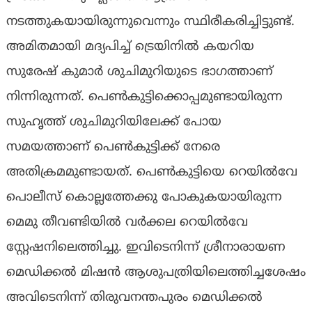
നടത്തുകയായിരുന്നുവെന്നും സ്ഥിരീകരിച്ചിട്ടുണ്ട്.
അമിതമായി മദ്യപിച്ച് ട്രെയിനിൽ കയറിയ
സുരേഷ് കുമാര്‍ ശുചിമുറിയുടെ ഭാഗത്താണ്
നിന്നിരുന്നത്. പെണ്‍കുട്ടിക്കൊപ്പമുണ്ടായിരുന്ന
സുഹൃത്ത് ശുചിമുറിയിലേക്ക് പോയ
സമയത്താണ് പെണ്‍കുട്ടിക്ക് നേരെ
അതിക്രമമുണ്ടായത്. പെൺകുട്ടിയെ റെയില്‍വേ
പൊലീസ് കൊല്ലത്തേക്കു പോകുകയായിരുന്ന
മെമു തീവണ്ടിയില്‍ വര്‍ക്കല റെയില്‍വേ
സ്റ്റേഷനിലെത്തിച്ചു. ഇവിടെനിന്ന് ശ്രീനാരായണ
മെഡിക്കല്‍ മിഷന്‍ ആശുപത്രിയിലെത്തിച്ചശേഷം
അവിടെനിന്ന് തിരുവനന്തപുരം മെഡിക്കല്‍