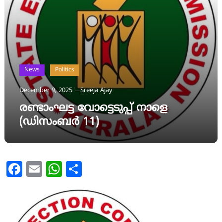
News
Politics
December 9, 2025
Sreeja Ajay
രണ്ടാംഘട്ട വോട്ടെടുപ്പ് നാളെ
(ഡിസംബർ 11)
Facebook
Email
WhatsApp
Share