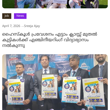
Job
News
April 7, 2026
Sreeja Ajay
ഹൈസ്‌കൂള്‍ പ്രവേശനം എട്ടാം ക്ലാസ്സ് മുതല്‍
കുട്ടികള്‍ക്ക് എഞ്ചിനീയറിംഗ് വിദ്യാഭ്യാസം
നല്‍കുന്നു