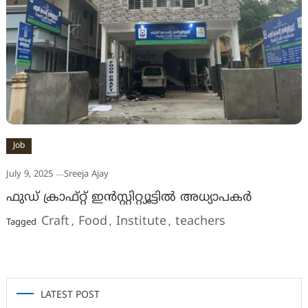
Job
July 9, 2025
Sreeja Ajay
ഫുഡ് ക്രാഫ്റ്റ് ഇന്‍സ്റ്റിറ്റ്യൂട്ടില്‍ അധ്യാപകര്‍
Craft
Food
Institute
teachers
Tagged
,
,
,
LATEST POST